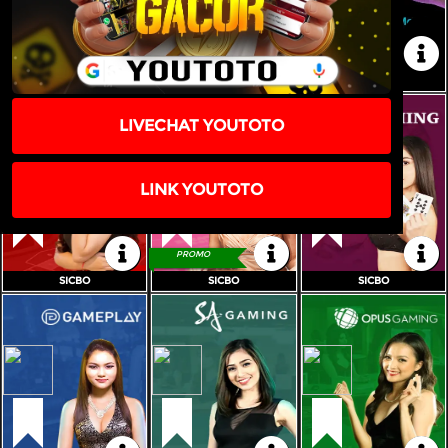
3
2
DAFTAR
MASUK
DAFTAR
MASUK
Promosi
DAFTAR
MASUK
MEJA
MEJA
KEMBALI
KEMBALI
KEMBALI
Hubungi Kami
SICBO
SICBO
SICBO
SICBO
SICBO
Meja
Min
Max
Meja
Min
Max
Meja
Min
Max
SICBO
Live Chat
Roulette
1Rb
20Jt
Baccarat
5Rb
30Jt
Baccarat
10Rb
30Jt
LIVECHAT YOUTOTO
LIVECHAT YOUTOTO
Baccarat
2Rb
10Jt
Roulette
1Rb
125Jt
Dragon Tiger
10Rb
30Jt
Sicbo
2Rb
10Jt
Dragon Tiger
10Rb
10Jt
Pengaduan Customer
Sicbo
1Rb
125Jt
Sicbo
10Rb
30Jt
Blackjack
10Rb
20Jt
Dragon Tiger
5Rb
30Jt
Roulette
10Rb
30Jt
Wheel
1Rb
10Jt
LINK YOUTOTO
LINK YOUTOTO
Pilih Bahasa:
2
3
1
DAFTAR
MASUK
DAFTAR
MASUK
DAFTAR
MASUK
MEJA
MEJA
MEJA
KEMBALI
KEMBALI
KEMBALI
PROMO
SICBO
SICBO
SICBO
SICBO
SICBO
SICBO
MASUK
DAFTAR
Meja
Min
Max
Meja
Min
Max
Meja
Min
Max
Baccarat
5Rb
30Jt
Baccarat
1Rb
30Jt
Baccarat
1Rb
20Jt
Sicbo
500
250Rb
Dragon Tiger
1Rb
30Jt
Roulette
1Rb
20Jt
&copy; BOCOR188: Situs Game Slot Online
Roulette
1Rb
300Rb
Roulette
1Rb
30Jt
Sicbo
1Rb
20Jt
Dragon Tiger
5Rb
1,9Jt
Resmi Gampang Bocor. Hak Cipta Dilindungi.
Sicbo
1Rb
30Jt
Dragon Tiger
1Rb
20Jt
Special Games
500
1,9Jt
9
1
1
DAFTAR
MASUK
DAFTAR
MASUK
DAFTAR
MASUK
MEJA
MEJA
MEJA