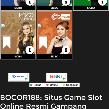
KEMBALI
KEMBALI
KEMBALI
SICBO
SICBO
SICBO
SICBO
SICBO
SICBO
Meja
Min
Max
Meja
Min
Max
Baccarat
1Rb
10Jt
Baccarat
5Rb
30Jt
Dragon Tiger
1Rb
10Jt
Roulette
1Rb
30Jt
Roulette
1Rb
10Jt
Blackjack
250Rb
30Jt
Wheel
1Rb
10Jt
Special Games
10Rb
30Jt
Special Games
1Rb
10Jt
1
1
DAFTAR
MASUK
DAFTAR
MASUK
MEJA
MEJA
KEMBALI
KEMBALI
SICBO
SICBO
SICBO
SICBO
BOCOR188: Situs Game Slot
Online Resmi Gampang