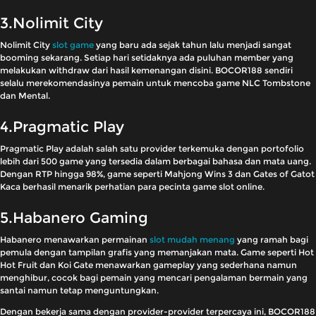
3.Nolimit City
Nolimit City
slot game
yang baru ada sejak tahun lalu menjadi sangat
booming sekarang. Setiap hari setidaknya ada puluhan member yang
melakukan withdraw dari hasil kemenangan disini. BOCOR188 sendiri
selalu merekomendasinya pemain untuk mencoba game NLC Tombstone
dan Mental.
4.Pragmatic Play
Pragmatic Play adalah salah satu provider terkemuka dengan portofolio
lebih dari 500 game yang tersedia dalam berbagai bahasa dan mata uang.
Dengan RTP hingga 98%, game seperti Mahjong Wins 3 dan Gates of Gatot
Kaca berhasil menarik perhatian para pecinta game slot online.
5.Habanero Gaming
Habanero menawarkan permainan
slot mudah menang
yang ramah bagi
pemula dengan tampilan grafis yang memanjakan mata. Game seperti Hot
Hot Fruit dan Koi Gate menawarkan gameplay yang sederhana namun
menghibur, cocok bagi pemain yang mencari pengalaman bermain yang
santai namun tetap menguntungkan.
Dengan bekerja sama dengan provider-provider terpercaya ini, BOCOR188