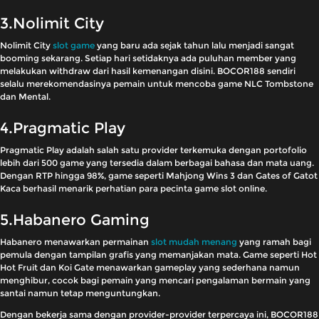
3.Nolimit City
Nolimit City
slot game
yang baru ada sejak tahun lalu menjadi sangat
booming sekarang. Setiap hari setidaknya ada puluhan member yang
melakukan withdraw dari hasil kemenangan disini. BOCOR188 sendiri
selalu merekomendasinya pemain untuk mencoba game NLC Tombstone
dan Mental.
4.Pragmatic Play
Pragmatic Play adalah salah satu provider terkemuka dengan portofolio
lebih dari 500 game yang tersedia dalam berbagai bahasa dan mata uang.
Dengan RTP hingga 98%, game seperti Mahjong Wins 3 dan Gates of Gatot
Kaca berhasil menarik perhatian para pecinta game slot online.
5.Habanero Gaming
Habanero menawarkan permainan
slot mudah menang
yang ramah bagi
pemula dengan tampilan grafis yang memanjakan mata. Game seperti Hot
Hot Fruit dan Koi Gate menawarkan gameplay yang sederhana namun
menghibur, cocok bagi pemain yang mencari pengalaman bermain yang
santai namun tetap menguntungkan.
Dengan bekerja sama dengan provider-provider terpercaya ini, BOCOR188