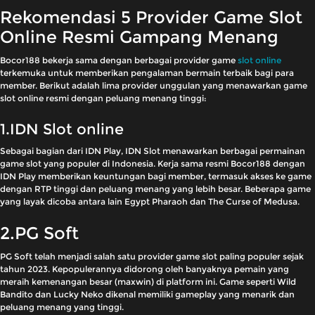
Rekomendasi 5 Provider Game Slot
Online Resmi Gampang Menang
Bocor188 bekerja sama dengan berbagai provider game
slot online
terkemuka untuk memberikan pengalaman bermain terbaik bagi para
member. Berikut adalah lima provider unggulan yang menawarkan game
slot online resmi dengan peluang menang tinggi:​
1.IDN Slot online
Sebagai bagian dari IDN Play, IDN Slot menawarkan berbagai permainan
game slot yang populer di Indonesia. Kerja sama resmi Bocor188 dengan
IDN Play memberikan keuntungan bagi member, termasuk akses ke game
dengan RTP tinggi dan peluang menang yang lebih besar. Beberapa game
yang layak dicoba antara lain Egypt Pharaoh dan The Curse of Medusa.
2.PG Soft
PG Soft telah menjadi salah satu provider game slot paling populer sejak
tahun 2023. Kepopulerannya didorong oleh banyaknya pemain yang
meraih kemenangan besar (maxwin) di platform ini. Game seperti Wild
Bandito dan Lucky Neko dikenal memiliki gameplay yang menarik dan
peluang menang yang tinggi.